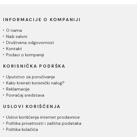
INFORMACIJE O KOMPANIJI
O nama
Naši saloni
Društvena odgovornost
Kontakt
Podaci o kompaniji
KORISNIČKA PODRŠKA
Uputstvo za poručivanje
Kako kreirati korisnički nalog?
Reklamacije
Povraćaj sredstava
USLOVI KORIŠĆENJA
Uslovi korišćenja internet prodavnice
Politika privatnosti i zaštita podataka
Politika kolačića