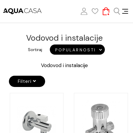
Vodovod i instalacije
Sortiraj
POPULARNOSTI
Vodovod i instalacije
Filteri