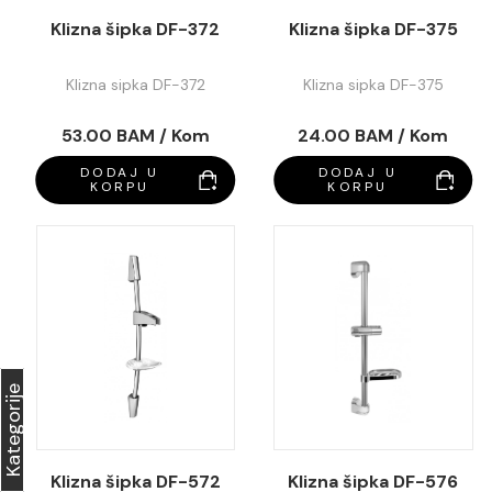
Klizna šipka DF-372
Klizna šipka DF-375
Klizna sipka DF-372
Klizna sipka DF-375
53.00 BAM / Kom
24.00 BAM / Kom
DODAJ U
DODAJ U
KORPU
KORPU
Kategorije
Klizna šipka DF-572
Klizna šipka DF-576