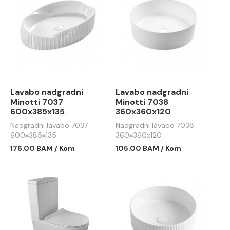
Lavabo nadgradni
Lavabo nadgradni
Minotti 7037
Minotti 7038
600x385x135
360x360x120
Nadgradni lavabo 7037
Nadgradni lavabo 7038
600x385x135
360x360x120
176.00 BAM / Kom
105.00 BAM / Kom