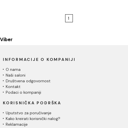
1
Viber
INFORMACIJE O KOMPANIJI
O nama
Naši saloni
Društvena odgovornost
Kontakt
Podaci o kompaniji
KORISNIČKA PODRŠKA
Uputstvo za poručivanje
Kako kreirati korisnički nalog?
Reklamacije