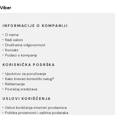
Viber
INFORMACIJE O KOMPANIJI
O nama
Naši saloni
Društvena odgovornost
Kontakt
Podaci o kompaniji
KORISNIČKA PODRŠKA
Uputstvo za poručivanje
Kako kreirati korisnički nalog?
Reklamacije
Povraćaj sredstava
USLOVI KORIŠĆENJA
Uslovi korišćenja internet prodavnice
Politika privatnosti i zaštita podataka