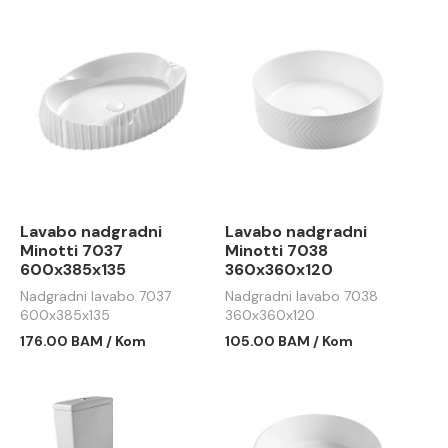
Lavabo nadgradni
Lavabo nadgradni
Minotti 7037
Minotti 7038
600x385x135
360x360x120
Nadgradni lavabo 7037
Nadgradni lavabo 7038
600x385x135
360x360x120
176.00 BAM / Kom
105.00 BAM / Kom