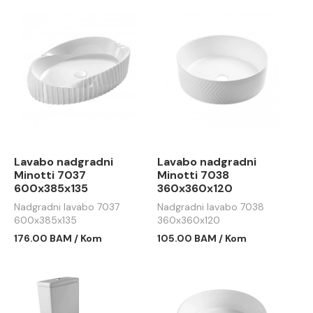
Lavabo nadgradni
Lavabo nadgradni
Minotti 7037
Minotti 7038
600x385x135
360x360x120
Nadgradni lavabo 7037
Nadgradni lavabo 7038
600x385x135
360x360x120
176.00 BAM / Kom
105.00 BAM / Kom