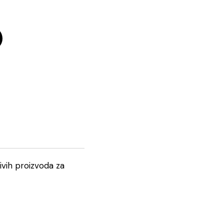
jivih proizvoda za