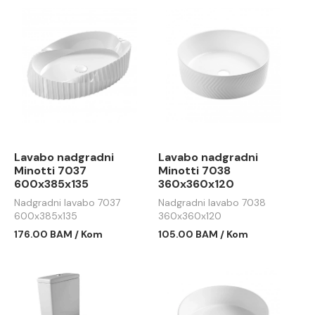
Lavabo nadgradni
Lavabo nadgradni
Minotti 7037
Minotti 7038
600x385x135
360x360x120
Nadgradni lavabo 7037
Nadgradni lavabo 7038
600x385x135
360x360x120
176.00 BAM / Kom
105.00 BAM / Kom