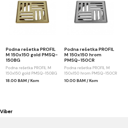
Podna rešetka PROFIL
Podna rešetka PROFIL
M 150x150 gold PMSQ-
M 150x150 hrom
150BG
PMSQ-150CR
Podna rešetka PROFIL M
Podna rešetka PROFIL M
150x150 gold PMSQ-150BG
150x150 hrom PMSQ-150CR
18.00 BAM / Kom
10.00 BAM / Kom
Viber