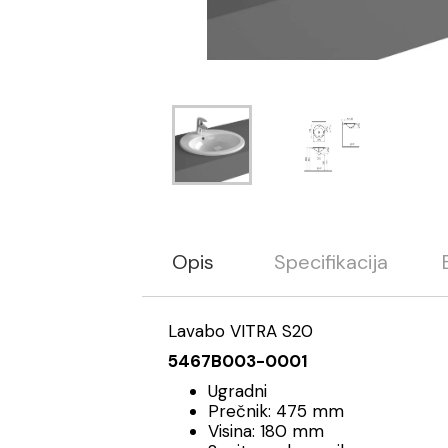
Opis
Specifikacija
Lavabo VITRA S20
5467B003-0001
Ugradni
Prečnik: 475 mm
Visina: 180 mm