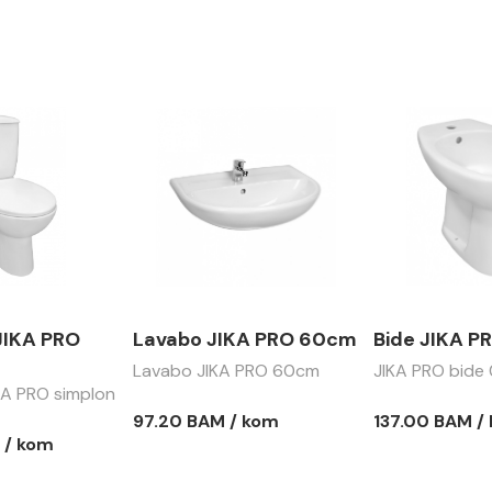
JIKA PRO
Lavabo JIKA PRO 60cm
Bide JIKA P
Lavabo JIKA PRO 60cm
JIKA PRO bide
A PRO simplon
97.20 BAM / kom
137.00 BAM /
 / kom