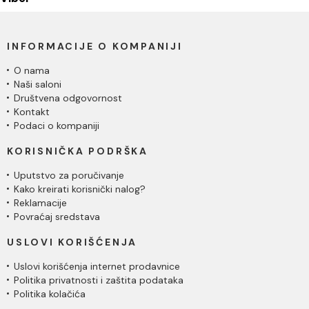
INFORMACIJE O KOMPANIJI
O nama
Naši saloni
Društvena odgovornost
Kontakt
Podaci o kompaniji
KORISNIČKA PODRŠKA
Uputstvo za poručivanje
Kako kreirati korisnički nalog?
Reklamacije
Povraćaj sredstava
USLOVI KORIŠĆENJA
Uslovi korišćenja internet prodavnice
Politika privatnosti i zaštita podataka
Politika kolačića