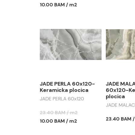
10.00 BAM / m2
JADE PERLA 60x120-
JADE MAL
Keramicka plocica
60x120-Ke
plocica
JADE PERLA 60x120
JADE MALAC
23.40 BAM / m2
23.40 BAM 
10.00 BAM / m2