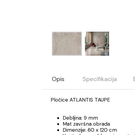
Opis
Specifikacija
Pločice ATLANTIS TAUPE
Debljina: 9 mm
Mat završna obrada
Dimenzije: 60 x 120 cm