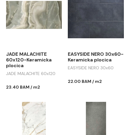
JADE MALACHITE
EASYSIDE NERO 30x60-
60x120-Keramicka
Keramicka plocica
plocica
EASYSIDE NERO 30x60
JADE MALACHITE 60x120
22.00 BAM / m2
23.40 BAM / m2