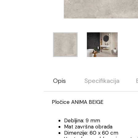
Opis
Specifikacija
Pločice ANIMA BEIGE
Debljina: 9 mm
Mat završna obrada
Dimenzije: 60 x 60 cm