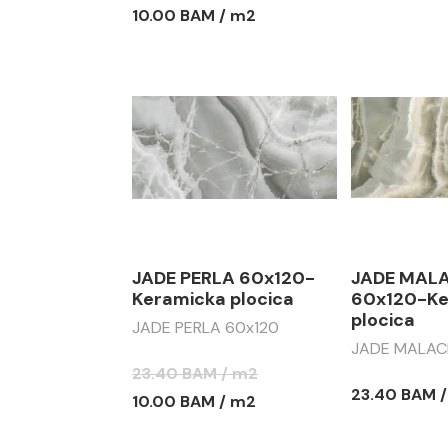
10.00 BAM / m2
JADE PERLA 60x120-
JADE MAL
Keramicka plocica
60x120-Ke
plocica
JADE PERLA 60x120
JADE MALAC
23.40 BAM / m2
23.40 BAM 
10.00 BAM / m2