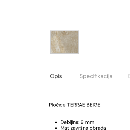
Opis
Specifikacija
Pločice TERRAE BEIGE
Debljina: 9 mm
Mat završna obrada