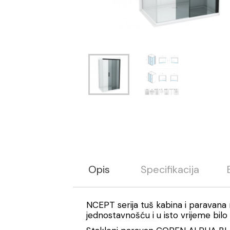
Opis
Specifikacija
NCEPT serija tuš kabina i paravana n
jednostavnošću i u isto vrijeme bilo