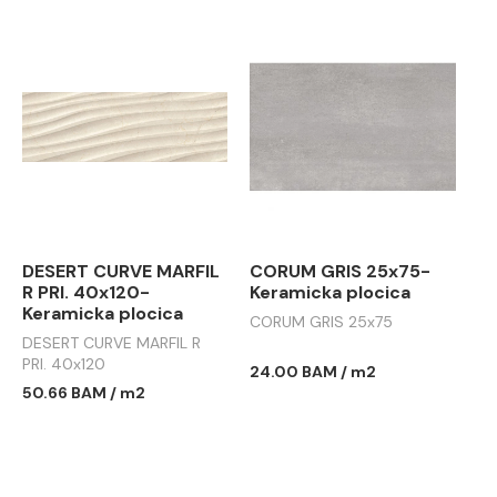
DESERT CURVE MARFIL
CORUM GRIS 25x75-
R PRI. 40x120-
Keramicka plocica
Keramicka plocica
CORUM GRIS 25x75
DESERT CURVE MARFIL R
PRI. 40x120
24.00 BAM / m2
50.66 BAM / m2