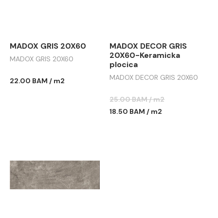
MADOX GRIS 20X60
MADOX DECOR GRIS
20X60-Keramicka
MADOX GRIS 20X60
plocica
MADOX DECOR GRIS 20X60
22.00 BAM / m2
25.00 BAM / m2
18.50 BAM / m2