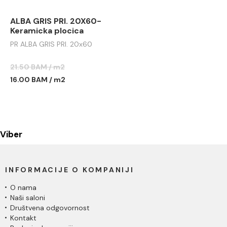
ALBA GRIS PRI. 20X60-
Keramicka plocica
PR ALBA GRIS PRI. 20x60
21.50 BAM / m2
16.00 BAM / m2
Viber
INFORMACIJE O KOMPANIJI
O nama
Naši saloni
Društvena odgovornost
Kontakt