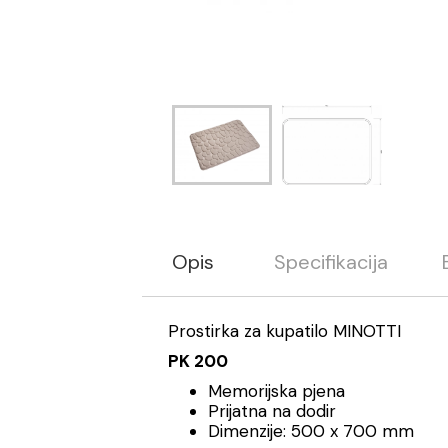
Opis
Specifikacija
Prostirka za kupatilo MINOTTI
PK 200
Memorijska pjena
Prijatna na dodir
Dimenzije: 500 x 700 mm