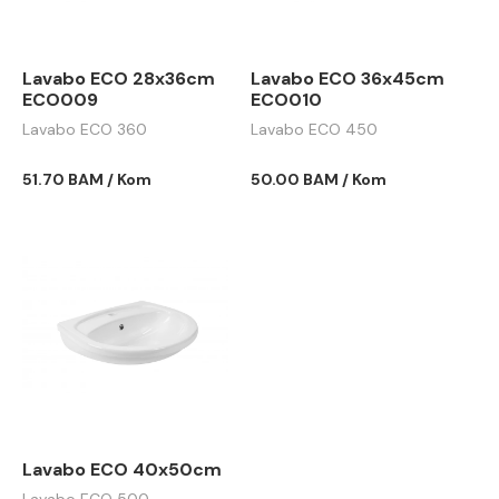
Lavabo ECO 28x36cm
Lavabo ECO 36x45cm
ECO009
ECO010
Lavabo ECO 360
Lavabo ECO 450
51.70 BAM / Kom
50.00 BAM / Kom
Lavabo ECO 40x50cm