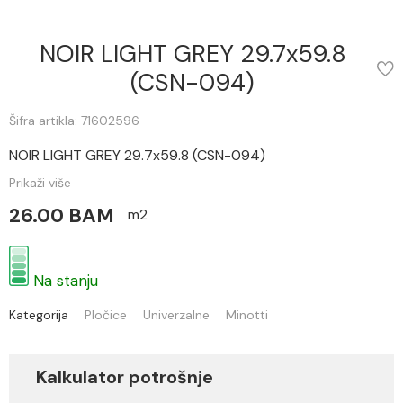
NOIR LIGHT GREY 29.7x59.8
(CSN-094)
Šifra artikla: 71602596
NOIR LIGHT GREY 29.7x59.8 (CSN-094)
Prikaži više
26.00 BAM
m2
Na stanju
Kategorija
Pločice
Univerzalne
Minotti
Kalkulator potrošnje