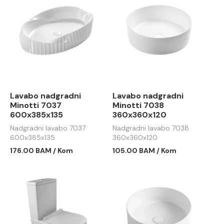
Lavabo nadgradni
Lavabo nadgradni
Minotti 7037
Minotti 7038
600x385x135
360x360x120
Nadgradni lavabo 7037
Nadgradni lavabo 7038
600x385x135
360x360x120
176.00 BAM / Kom
105.00 BAM / Kom