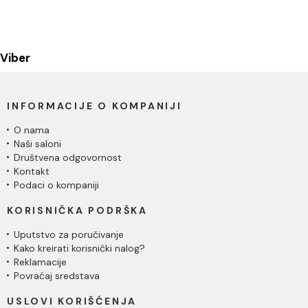
Viber
INFORMACIJE O KOMPANIJI
O nama
Naši saloni
Društvena odgovornost
Kontakt
Podaci o kompaniji
KORISNIČKA PODRŠKA
Uputstvo za poručivanje
Kako kreirati korisnički nalog?
Reklamacije
Povraćaj sredstava
USLOVI KORIŠĆENJA