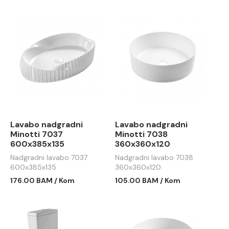
Lavabo nadgradni
Lavabo nadgradni
Minotti 7037
Minotti 7038
600x385x135
360x360x120
Nadgradni lavabo 7037
Nadgradni lavabo 7038
600x385x135
360x360x120
176.00 BAM / Kom
105.00 BAM / Kom