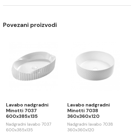
Povezani proizvodi
Lavabo nadgradni
Lavabo nadgradni
Minotti 7037
Minotti 7038
600x385x135
360x360x120
Nadgradni lavabo 7037
Nadgradni lavabo 7038
600x385x135
360x360x120