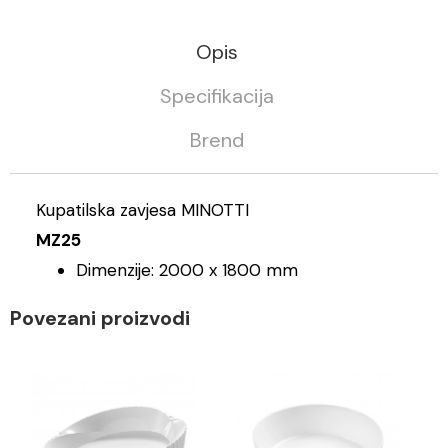
Opis
Specifikacija
Brend
Kupatilska zavjesa MINOTTI
MZ25
Dimenzije: 2000 x 1800 mm
Povezani proizvodi