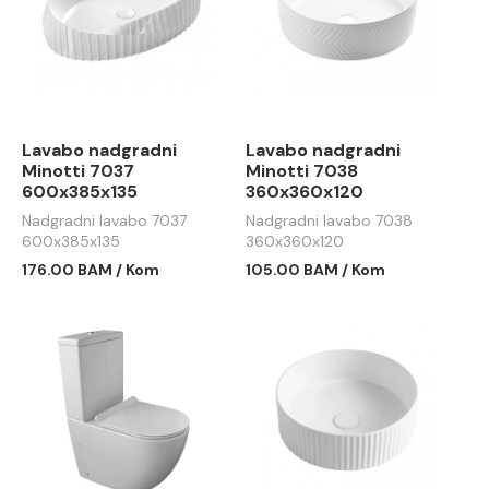
Lavabo nadgradni
Lavabo nadgradni
Minotti 7037
Minotti 7038
600x385x135
360x360x120
Nadgradni lavabo 7037
Nadgradni lavabo 7038
600x385x135
360x360x120
176.00 BAM / Kom
105.00 BAM / Kom