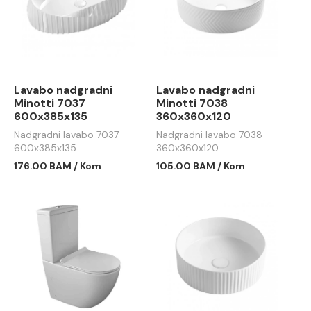
Lavabo nadgradni
Lavabo nadgradni
Minotti 7037
Minotti 7038
600x385x135
360x360x120
Nadgradni lavabo 7037
Nadgradni lavabo 7038
600x385x135
360x360x120
176.00 BAM / Kom
105.00 BAM / Kom