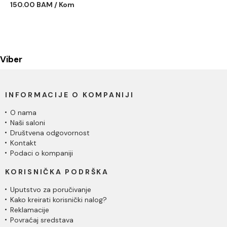
150.00 BAM / Kom
Viber
INFORMACIJE O KOMPANIJI
O nama
Naši saloni
Društvena odgovornost
Kontakt
Podaci o kompaniji
KORISNIČKA PODRŠKA
Uputstvo za poručivanje
Kako kreirati korisnički nalog?
Reklamacije
Povraćaj sredstava