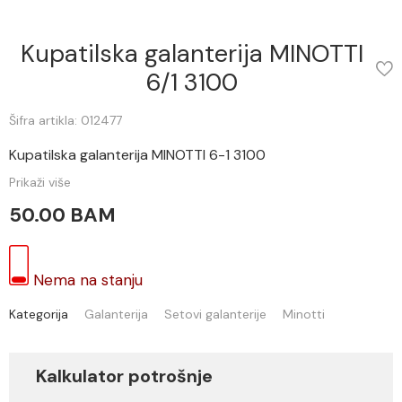
Kupatilska galanterija MINOTTI
6/1 3100
Šifra artikla: 012477
Kupatilska galanterija MINOTTI 6-1 3100
Prikaži više
50.00 BAM
Nema na stanju
Kategorija
Galanterija
Setovi galanterije
Minotti
Kalkulator potrošnje