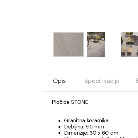
Opis
Specifikacija
Pločice STONE
Granitna keramika
Debljina: 9,5 mm
Dimenzije: 30 x 60 cm