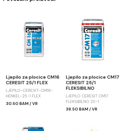
Ljepilo za plocice CM16
Ljepilo za plocice CM17
CERESIT 25/1 FLEX
CERESIT 25/1
FLEKSIBILNO
LJEPILO-CERESIT-CM16-
HENKEL-25-1 FLEX
LJEPILO CERESIT CM17
FLEKSIBILNO 25-1
30.50 BAM / VR
38.50 BAM / VR