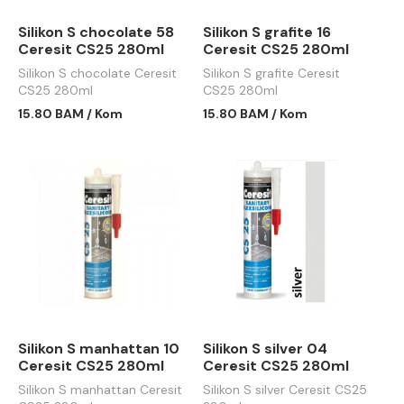
Silikon S chocolate 58
Silikon S grafite 16
Ceresit CS25 280ml
Ceresit CS25 280ml
Silikon S chocolate Ceresit
Silikon S grafite Ceresit
CS25 280ml
CS25 280ml
15.80 BAM / Kom
15.80 BAM / Kom
Silikon S manhattan 10
Silikon S silver 04
Ceresit CS25 280ml
Ceresit CS25 280ml
Silikon S manhattan Ceresit
Silikon S silver Ceresit CS25