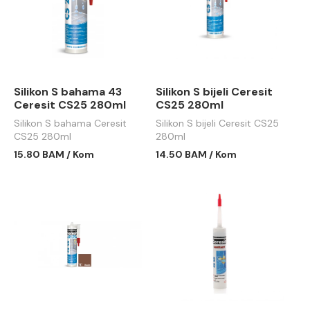
Silikon S bahama 43
Silikon S bijeli Ceresit
Ceresit CS25 280ml
CS25 280ml
Silikon S bahama Ceresit
Silikon S bijeli Ceresit CS25
CS25 280ml
280ml
15.80 BAM / Kom
14.50 BAM / Kom