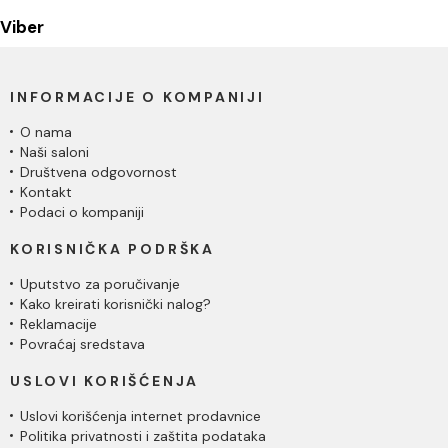
Viber
INFORMACIJE O KOMPANIJI
O nama
Naši saloni
Društvena odgovornost
Kontakt
Podaci o kompaniji
KORISNIČKA PODRŠKA
Uputstvo za poručivanje
Kako kreirati korisnički nalog?
Reklamacije
Povraćaj sredstava
USLOVI KORIŠĆENJA
Uslovi korišćenja internet prodavnice
Politika privatnosti i zaštita podataka