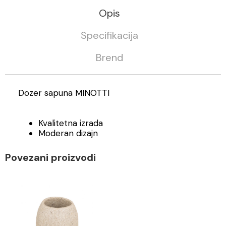
Opis
Specifikacija
Brend
Dozer sapuna MINOTTI
Kvalitetna izrada
Moderan dizajn
Povezani proizvodi