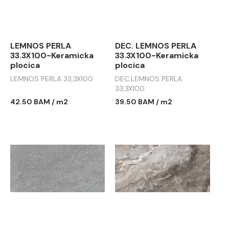
LEMNOS PERLA
DEC. LEMNOS PERLA
33.3X100-Keramicka
33.3X100-Keramicka
plocica
plocica
LEMNOS PERLA 33,3X100
DEC.LEMNOS PERLA
33,3X100
42.50 BAM / m2
39.50 BAM / m2