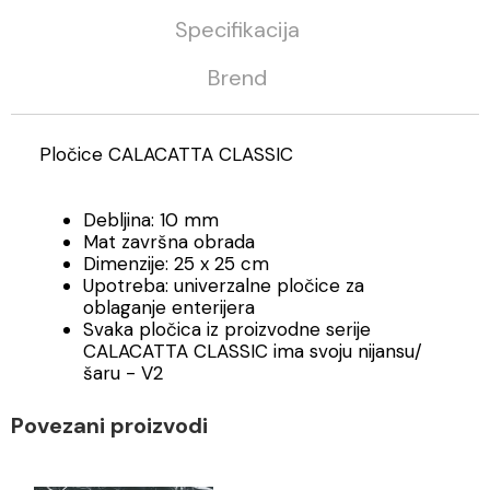
Specifikacija
Brend
Pločice CALACATTA CLASSIC
Debljina: 10 mm
Mat završna obrada
Dimenzije: 25 x 25 cm
Upotreba: univerzalne pločice za
oblaganje enterijera
Svaka pločica iz proizvodne serije
CALACATTA CLASSIC ima svoju nijansu/
šaru - V2
Povezani proizvodi