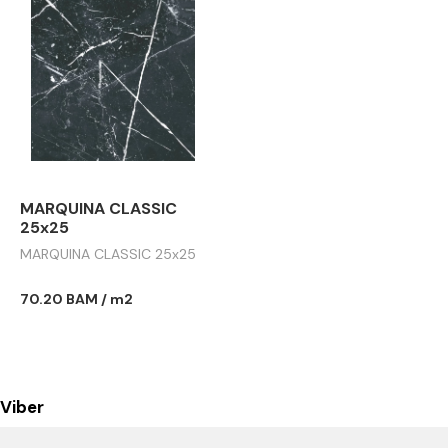
MARQUINA CLASSIC
25x25
MARQUINA CLASSIC 25x25
70.20 BAM / m2
Viber