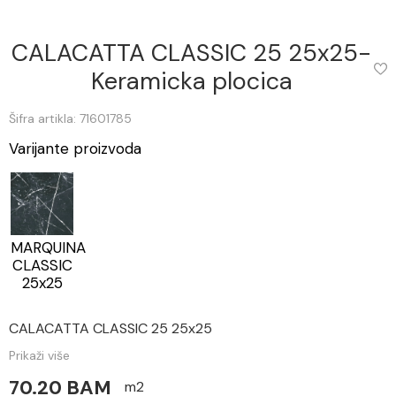
CALACATTA CLASSIC 25 25x25-
Keramicka plocica
Šifra artikla: 71601785
Varijante proizvoda
MARQUINA
CLASSIC
25x25
CALACATTA CLASSIC 25 25x25
Prikaži više
70.20 BAM
m2