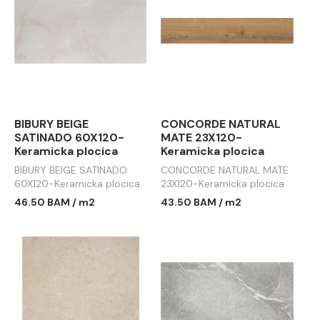
BIBURY BEIGE
CONCORDE NATURAL
SATINADO 60X120-
MATE 23X120-
Keramicka plocica
Keramicka plocica
BIBURY BEIGE SATINADO
CONCORDE NATURAL MATE
60X120-Keramicka plocica
23X120-Keramicka plocica
46.50 BAM / m2
43.50 BAM / m2