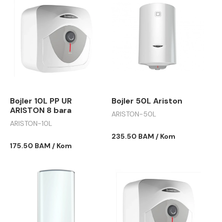
Bojler 10L PP UR
Bojler 50L Ariston
ARISTON 8 bara
ARISTON-50L
ARISTON-10L
235.50 BAM / Kom
175.50 BAM / Kom