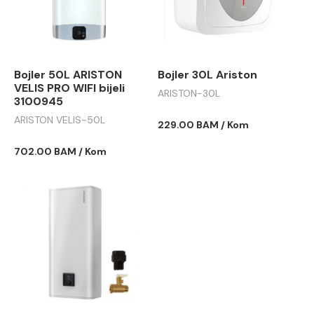
Bojler 50L ARISTON
Bojler 30L Ariston
VELIS PRO WIFI bijeli
ARISTON-30L
3100945
ARISTON VELIS-50L
229.00 BAM / Kom
702.00 BAM / Kom