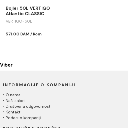
Bojler 50L VERTIGO
Atlantic CLASSIC
VERTIGO-50L
571.00 BAM / Kom
Viber
INFORMACIJE O KOMPANIJI
O nama
Naši saloni
Društvena odgovornost
Kontakt
Podaci o kompaniji