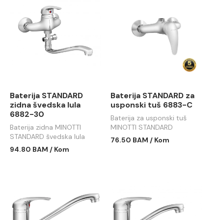
Baterija STANDARD
Baterija STANDARD za
zidna švedska lula
usponski tuš 6883-C
6882-30
Baterija za usponski tuš
Baterija zidna MINOTTI
MINOTTI STANDARD
STANDARD švedska lula
76.50 BAM / Kom
94.80 BAM / Kom