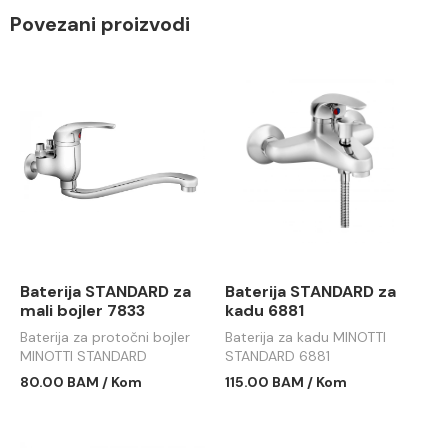
Povezani proizvodi
Baterija STANDARD za
Baterija STANDARD za
mali bojler 7833
kadu 6881
Baterija za protočni bojler
Baterija za kadu MINOTTI
MINOTTI STANDARD
STANDARD 6881
80.00 BAM / Kom
115.00 BAM / Kom