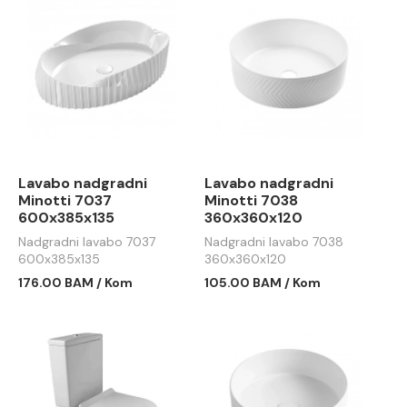
Lavabo nadgradni
Lavabo nadgradni
Minotti 7037
Minotti 7038
600x385x135
360x360x120
Nadgradni lavabo 7037
Nadgradni lavabo 7038
600x385x135
360x360x120
176.00 BAM / Kom
105.00 BAM / Kom