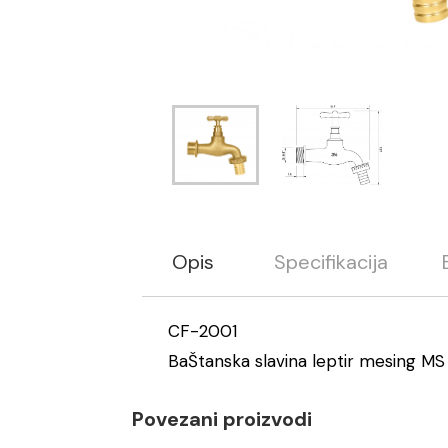
Opis
Specifikacija
CF-2001
BaŠtanska slavina leptir mesing MS
Povezani proizvodi