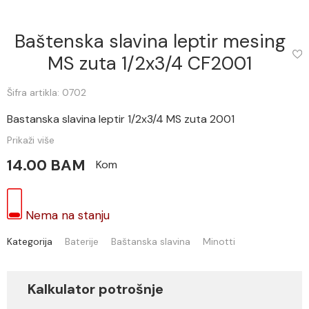
Baštenska slavina leptir mesing
MS zuta 1/2x3/4 CF2001
Šifra artikla: 0702
Bastanska slavina leptir 1/2x3/4 MS zuta 2001
Prikaži više
14.00 BAM
Kom
Nema na stanju
Kategorija
Baterije
Baštanska slavina
Minotti
Kalkulator potrošnje