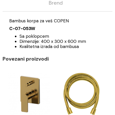
Brend
Bambus korpa za veš COPEN
C-07-053W
Sa poklopcem
Dimenzije: 400 x 300 x 600 mm
Kvalitetna izrada od bambusa
Povezani proizvodi