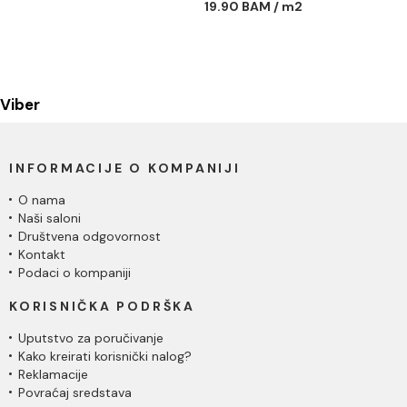
19.90 BAM / m2
Viber
INFORMACIJE O KOMPANIJI
O nama
Naši saloni
Društvena odgovornost
Kontakt
Podaci o kompaniji
KORISNIČKA PODRŠKA
Uputstvo za poručivanje
Kako kreirati korisnički nalog?
Reklamacije
Povraćaj sredstava