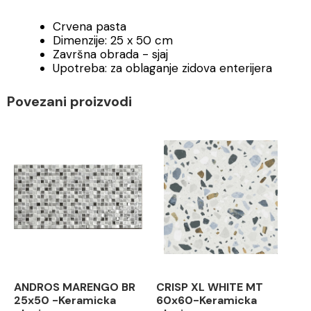
Crvena pasta
Dimenzije: 25 x 50 cm
Završna obrada - sjaj
Upotreba: za oblaganje zidova enterijera
Povezani proizvodi
ANDROS MARENGO BR
CRISP XL WHITE MT
25x50 -Keramicka
60x60-Keramicka