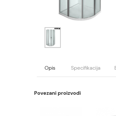
Opis
Specifikacija
Povezani proizvodi