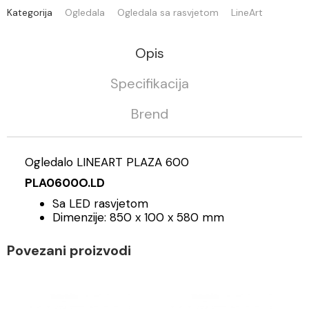
Kategorija
Ogledala
Ogledala sa rasvjetom
LineArt
Opis
Specifikacija
Brend
Ogledalo LINEART PLAZA 600
PLA0600O.LD
Sa LED rasvjetom
Dimenzije: 850 x 100 x 580 mm
Povezani proizvodi