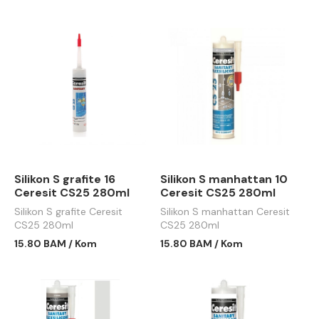
Silikon S grafite 16
Silikon S manhattan 10
Ceresit CS25 280ml
Ceresit CS25 280ml
Silikon S grafite Ceresit
Silikon S manhattan Ceresit
CS25 280ml
CS25 280ml
15.80 BAM / Kom
15.80 BAM / Kom