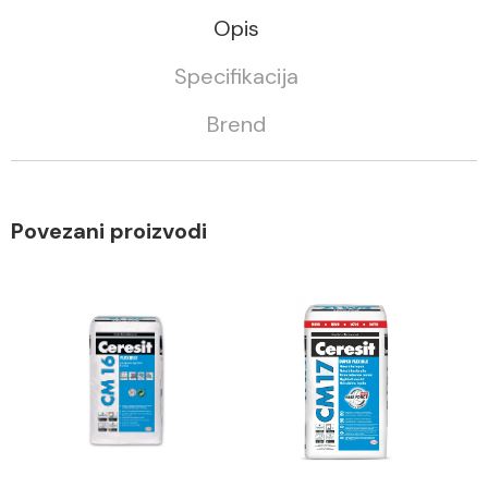
Opis
Specifikacija
Brend
Povezani proizvodi