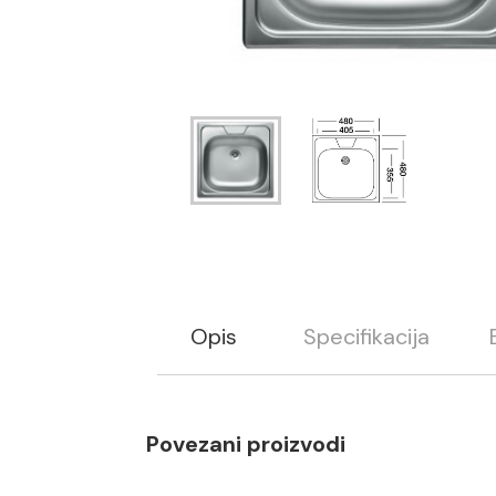
Opis
Specifikacija
Povezani proizvodi