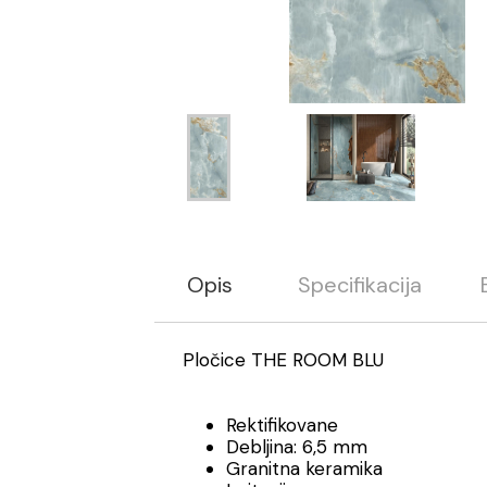
Opis
Specifikacija
Pločice THE ROOM BLU
Rektifikovane
Debljina: 6,5 mm
Granitna keramika