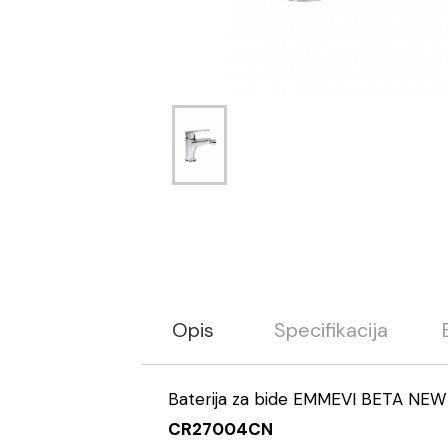
Opis
Specifikacija
Baterija za bide EMMEVI BETA NEW
CR27004CN